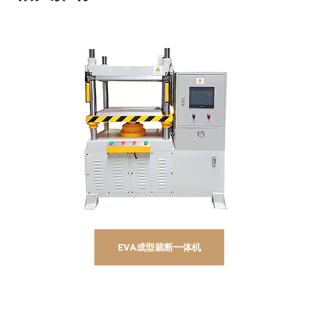
EVA成型裁断一体机