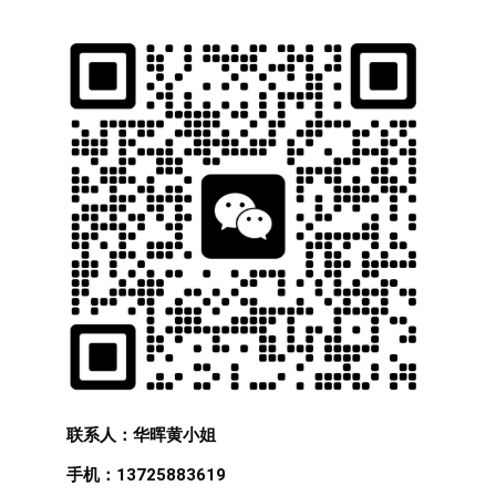
联系人：华晖黄小姐
手机：13725883619