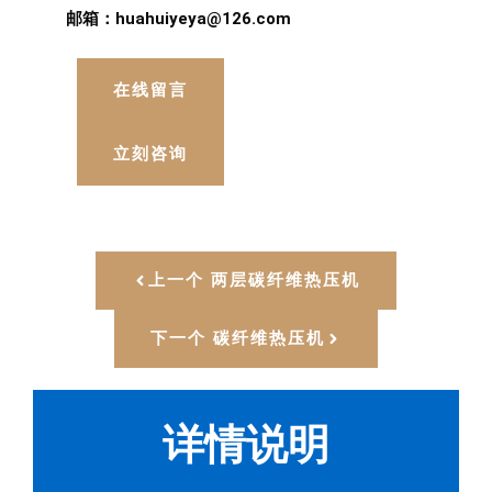
邮箱：huahuiyeya@126.com
在线留言
立刻咨询
上一个 两层碳纤维热压机
下一个 碳纤维热压机
详情说明