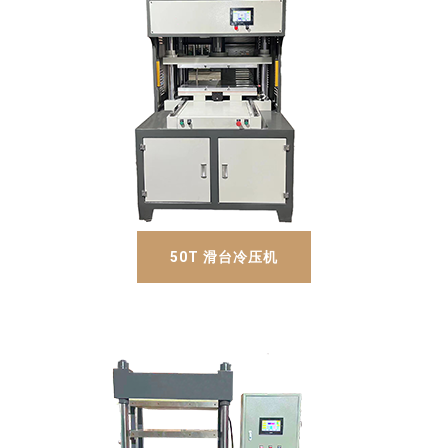
50T 滑台冷压机