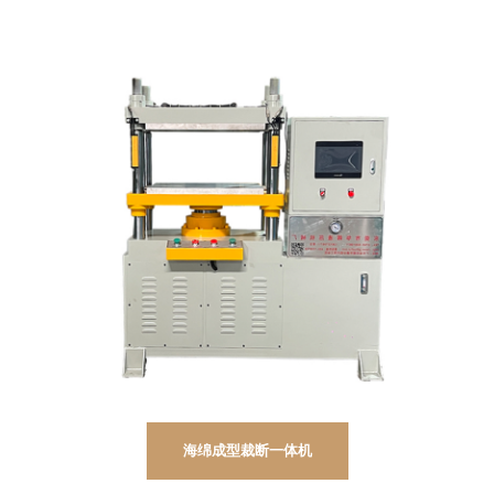
海绵成型裁断一体机