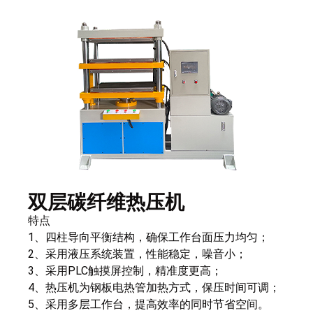
双层碳纤维热压机
特点
1、四柱导向平衡结构，确保工作台面压力均匀；
2、采用液压系统装置，性能稳定，噪音小；
3、采用PLC触摸屏控制，精准度更高；
4、热压机为钢板电热管加热方式，保压时间可调；
5、采用多层工作台，提高效率的同时节省空间。