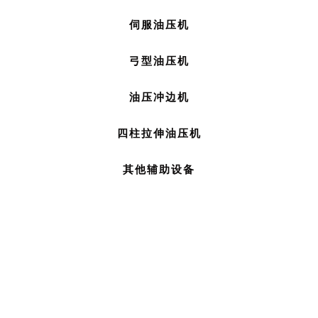
伺服油压机
弓型油压机
油压冲边机
四柱拉伸油压机
其他辅助设备