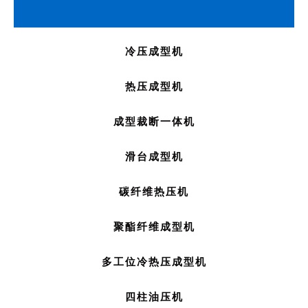
冷压成型机
热压成型机
成型裁断一体机
滑台成型机
碳纤维热压机
聚酯纤维成型机
多工位冷热压成型机
四柱油压机