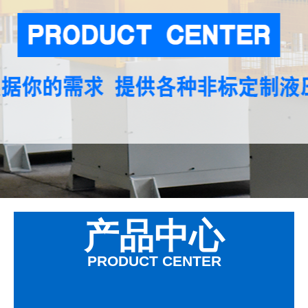
产品中心
PRODUCT CENTER