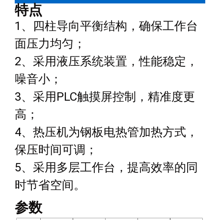
特点
1、四柱导向平衡结构，确保工作台
面压力均匀；
2、采用液压系统装置，性能稳定，
噪音小；
3、采用PLC触摸屏控制，精准度更
高；
4、热压机为钢板电热管加热方式，
保压时间可调；
5、采用多层工作台，提高效率的同
时节省空间。
参数