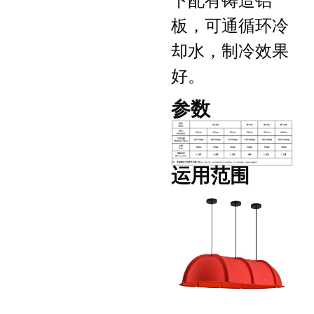
下配有铸造铝
板，可通循环冷
却水，制冷效果
好。
参数
运用范围