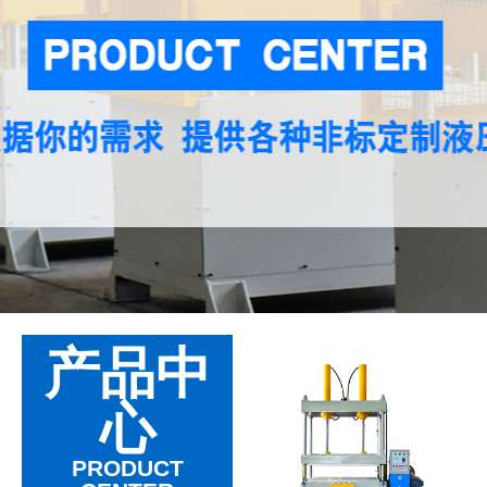
产品中
心
PRODUCT