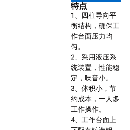
特点
1、四柱导向平
衡结构，确保工
作台面压力均
匀。
2、采用液压系
统装置，性能稳
定，噪音小。
3、体积小，节
约成本，一人多
工作操作。
4、工作台面上