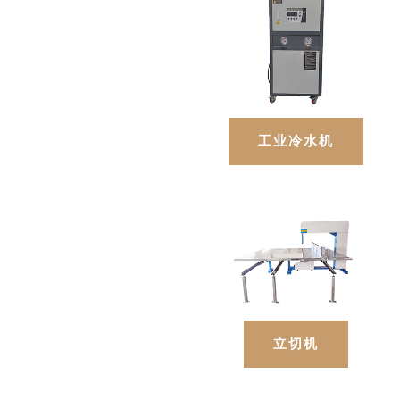
工业冷水机
立切机